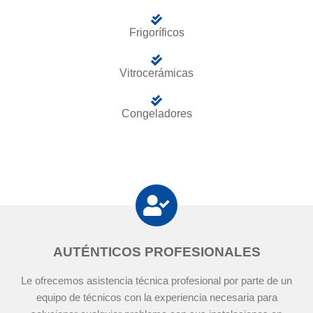
Frigoríficos
Vitrocerámicas
Congeladores
AUTÉNTICOS PROFESIONALES
Le ofrecemos asistencia técnica profesional por parte de un
equipo de técnicos con la experiencia necesaria para