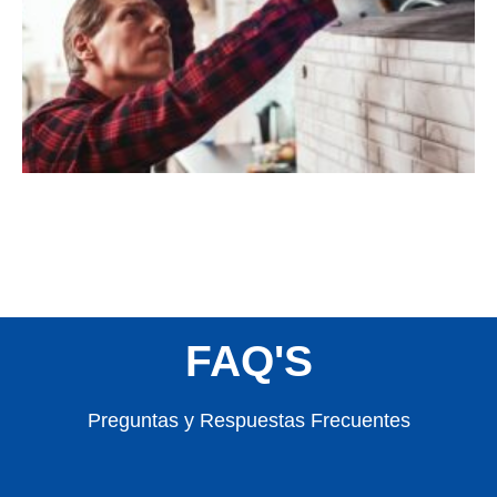
FAQ'S
Preguntas y Respuestas Frecuentes