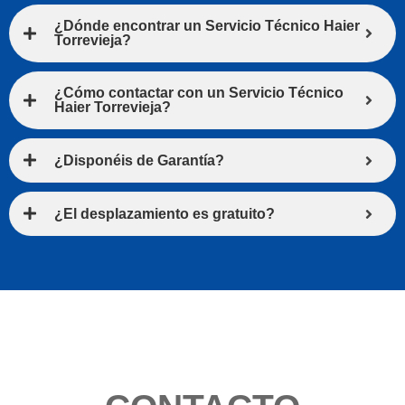
¿Dónde encontrar un Servicio Técnico Haier
Torrevieja?
¿Cómo contactar con un Servicio Técnico
Haier Torrevieja?
¿Disponéis de Garantía?
¿El desplazamiento es gratuito?