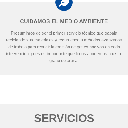
CUIDAMOS EL MEDIO AMBIENTE
Presumimos de ser el primer servicio técnico que trabaja
reciclando sus materiales y recurriendo a métodos avanzados
de trabajo para reducir la emisión de gases nocivos en cada
intervención, pues es importante que todos aportemos nuestro
grano de arena.
SERVICIOS