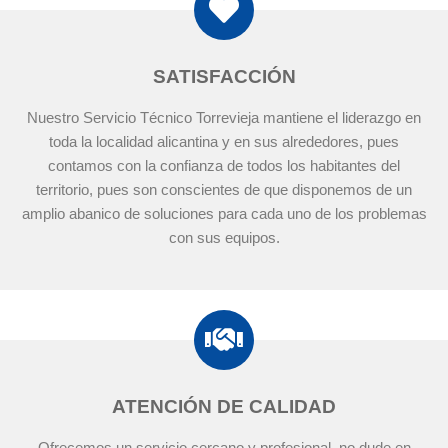
SATISFACCIÓN
Nuestro Servicio Técnico Torrevieja mantiene el liderazgo en
toda la localidad alicantina y en sus alrededores, pues
contamos con la confianza de todos los habitantes del
territorio, pues son conscientes de que disponemos de un
amplio abanico de soluciones para cada uno de los problemas
con sus equipos.
ATENCIÓN DE CALIDAD
Ofrecemos un servicio cercano y profesional, no dude en