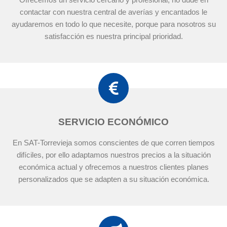
contactar con nuestra central de averías y encantados le
ayudaremos en todo lo que necesite, porque para nosotros su
satisfacción es nuestra principal prioridad.
SERVICIO ECONÓMICO
En SAT-Torrevieja somos conscientes de que corren tiempos
difíciles, por ello adaptamos nuestros precios a la situación
económica actual y ofrecemos a nuestros clientes planes
personalizados que se adapten a su situación económica.