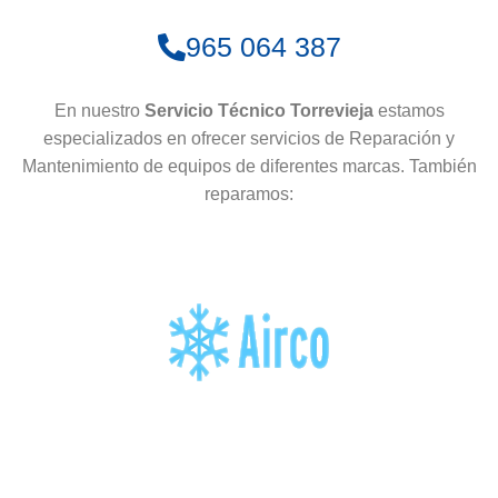
965 064 387
En nuestro
Servicio Técnico Torrevieja
estamos
especializados en ofrecer servicios de Reparación y
Mantenimiento de equipos de diferentes marcas. También
reparamos: