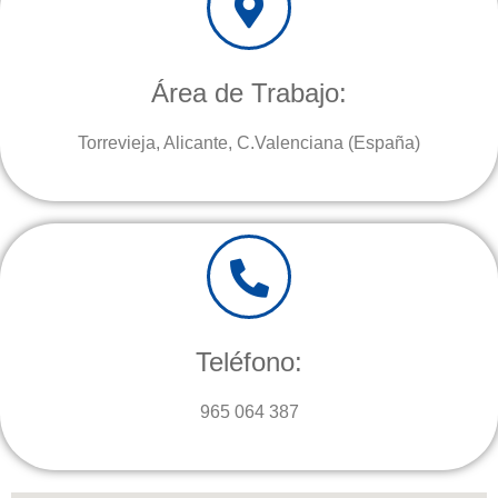
Área de Trabajo:
Torrevieja, Alicante, C.Valenciana (España)
Teléfono:
965 064 387