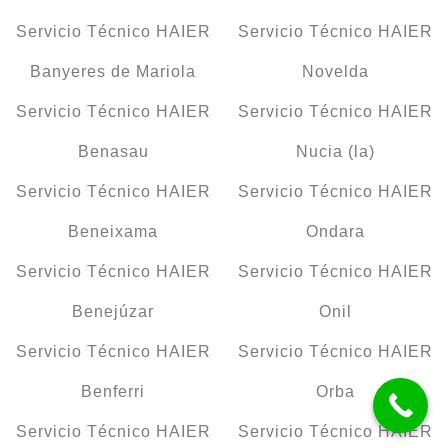
Servicio Técnico HAIER
Servicio Técnico HAIER
Banyeres de Mariola
Novelda
Servicio Técnico HAIER
Servicio Técnico HAIER
Benasau
Nucia (la)
Servicio Técnico HAIER
Servicio Técnico HAIER
Beneixama
Ondara
Servicio Técnico HAIER
Servicio Técnico HAIER
Benejúzar
Onil
Servicio Técnico HAIER
Servicio Técnico HAIER
Benferri
Orba
Servicio Técnico HAIER
Servicio Técnico HAIER