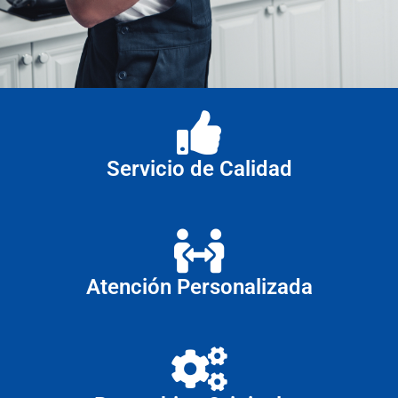
Servicio de Calidad
Atención Personalizada