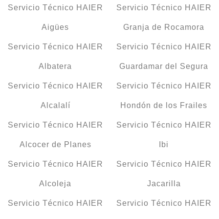
Servicio Técnico HAIER
Servicio Técnico HAIER
Aigües
Granja de Rocamora
Servicio Técnico HAIER
Servicio Técnico HAIER
Albatera
Guardamar del Segura
Servicio Técnico HAIER
Servicio Técnico HAIER
Alcalalí
Hondón de los Frailes
Servicio Técnico HAIER
Servicio Técnico HAIER
Alcocer de Planes
Ibi
Servicio Técnico HAIER
Servicio Técnico HAIER
Alcoleja
Jacarilla
Servicio Técnico HAIER
Servicio Técnico HAIER