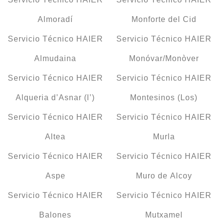
Almoradí
Monforte del Cid
Servicio Técnico HAIER
Servicio Técnico HAIER
Almudaina
Monóvar/Monòver
Servicio Técnico HAIER
Servicio Técnico HAIER
Alqueria d’Asnar (l’)
Montesinos (Los)
Servicio Técnico HAIER
Servicio Técnico HAIER
Altea
Murla
Servicio Técnico HAIER
Servicio Técnico HAIER
Aspe
Muro de Alcoy
Servicio Técnico HAIER
Servicio Técnico HAIER
Balones
Mutxamel