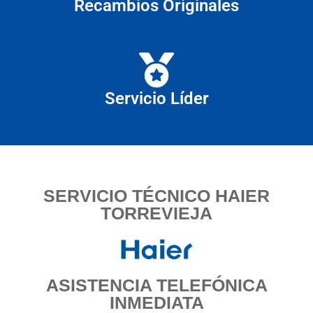
Recambios Originales
Servicio Líder
SERVICIO TÉCNICO HAIER
TORREVIEJA
ASISTENCIA TELEFÓNICA
INMEDIATA