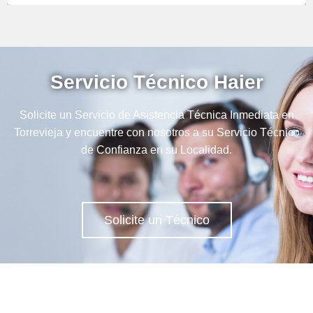
Servicio Técnico Haier
Solicite un Servicio de Asistencia Técnica Inmediata en
Torrevieja y encuentre con nosotros a su Servicio Técnico
de Confianza en su Localidad.
Solicite un Técnico