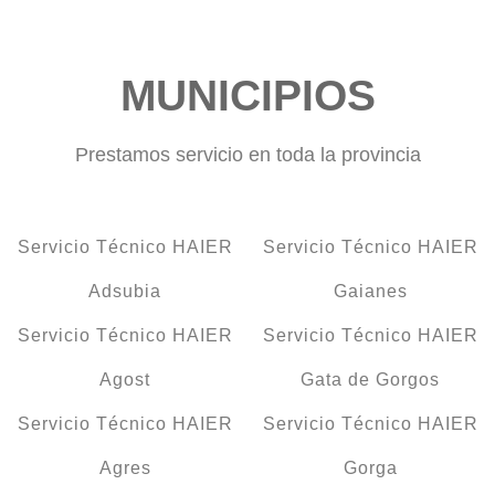
MUNICIPIOS
Prestamos servicio en toda la provincia
Servicio Técnico HAIER
Servicio Técnico HAIER
Adsubia
Gaianes
Servicio Técnico HAIER
Servicio Técnico HAIER
Agost
Gata de Gorgos
Servicio Técnico HAIER
Servicio Técnico HAIER
Agres
Gorga