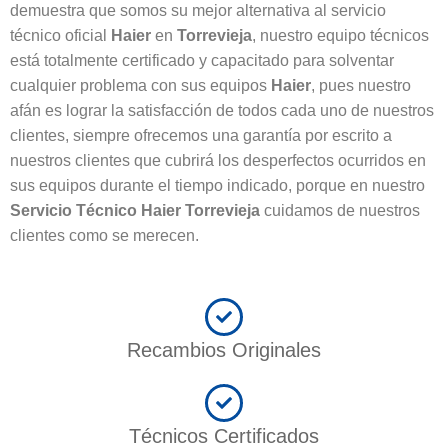
demuestra que somos su mejor alternativa al servicio
técnico oficial
Haier
en
Torrevieja
, nuestro equipo técnicos
está totalmente certificado y capacitado para solventar
cualquier problema con sus equipos
Haier
, pues nuestro
afán es lograr la satisfacción de todos cada uno de nuestros
clientes, siempre ofrecemos una garantía por escrito a
nuestros clientes que cubrirá los desperfectos ocurridos en
sus equipos durante el tiempo indicado, porque en nuestro
Servicio Técnico Haier Torrevieja
cuidamos de nuestros
clientes como se merecen.
Recambios Originales
Técnicos Certificados