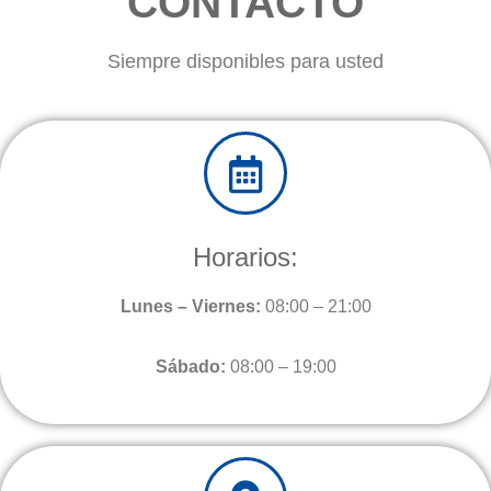
CONTACTO
Siempre disponibles para usted
Horarios:
Lunes – Viernes:
08:00 – 21:00
Sábado:
08:00 – 19:00