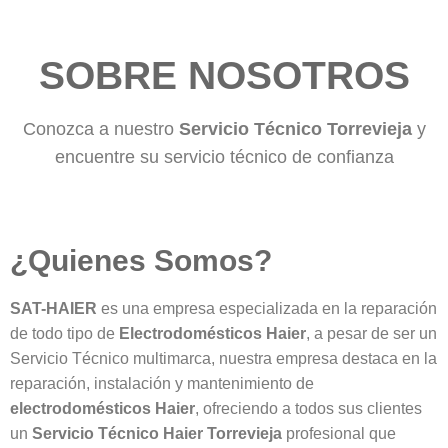
SOBRE NOSOTROS
Conozca a nuestro
Servicio Técnico Torrevieja
y
encuentre su servicio técnico de confianza
¿Quienes Somos?
SAT-HAIER
es una empresa especializada en la reparación
de todo tipo de
Electrodomésticos
Haier
, a pesar de ser un
Servicio Técnico multimarca, nuestra empresa destaca en la
reparación, instalación y mantenimiento de
electrodomésticos
Haier
, ofreciendo a todos sus clientes
un
Servicio Técnico Haier Torrevieja
profesional que