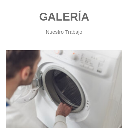
GALERÍA
Nuestro Trabajo