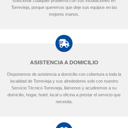
solucionar cualquier problema con sus instalaciones en
Torrevieja, porque queremos que deje sus equipos en las
mejores manos.
ASISTENCIA A DOMICILIO
Disponemos de asistencia a domicilio con cobertura a toda la
localidad de Torrevieja y sus alrededores solo con nuestro
Servicio Técnico Torrevieja, llámenos y acudiremos a su
domicilio, hogar, hotel, local u oficina a prestar el servicio que
necesita.