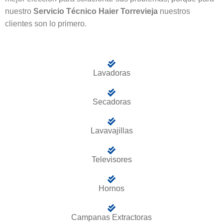
nuestro
Servicio Técnico Haier Torrevieja
nuestros
clientes son lo primero.
Lavadoras
Secadoras
Lavavajillas
Televisores
Hornos
Campanas Extractoras