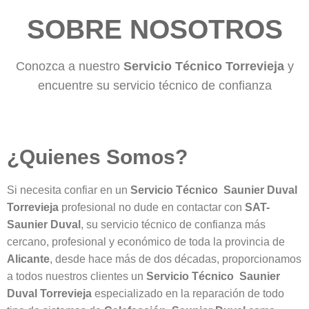
SOBRE NOSOTROS
Conozca a nuestro
Servicio Técnico Torrevieja
y
encuentre su servicio técnico de confianza
¿Quienes Somos?
Si necesita confiar en un
Servicio
Técnico
Saunier Duval
Torrevieja
profesional no dude en contactar con
SAT-
Saunier Duval
, su servicio técnico de confianza más
cercano, profesional y económico de toda la provincia de
Alicante
, desde hace más de dos décadas, proporcionamos
a todos nuestros clientes un
Servicio Técnico Saunier
Duval Torrevieja
especializado en la reparación de todo