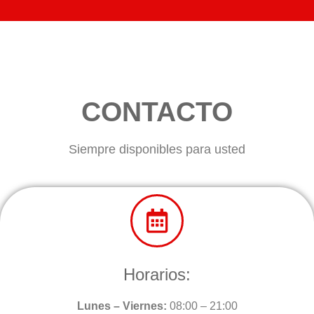
CONTACTO
Siempre disponibles para usted
Horarios:
Lunes – Viernes:
08:00 – 21:00