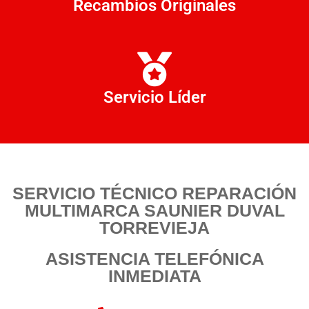
Recambios Originales
Servicio Líder
SERVICIO TÉCNICO REPARACIÓN
MULTIMARCA SAUNIER DUVAL
TORREVIEJA
ASISTENCIA TELEFÓNICA
INMEDIATA