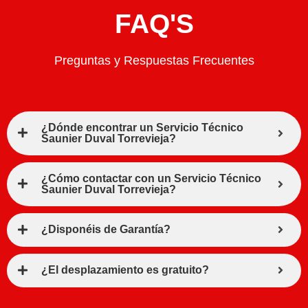
FAQ'S
Preguntas y Respuestas Frecuentes
¿Dónde encontrar un Servicio Técnico
Saunier Duval Torrevieja?
¿Cómo contactar con un Servicio Técnico
Saunier Duval Torrevieja?
¿Disponéis de Garantía?
¿El desplazamiento es gratuito?