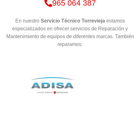
965 064 387
En nuestro
Servicio Técnico Torrevieja
estamos
especializados en ofrecer servicios de Reparación y
Mantenimiento de equipos de diferentes marcas. También
reparamos: