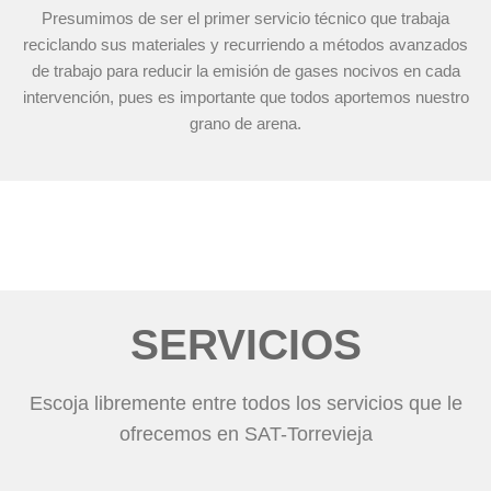
Presumimos de ser el primer servicio técnico que trabaja
reciclando sus materiales y recurriendo a métodos avanzados
de trabajo para reducir la emisión de gases nocivos en cada
intervención, pues es importante que todos aportemos nuestro
grano de arena.
SERVICIOS
Escoja libremente entre todos los servicios que le
ofrecemos en SAT-Torrevieja