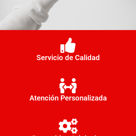
Servicio de Calidad
Atención Personalizada