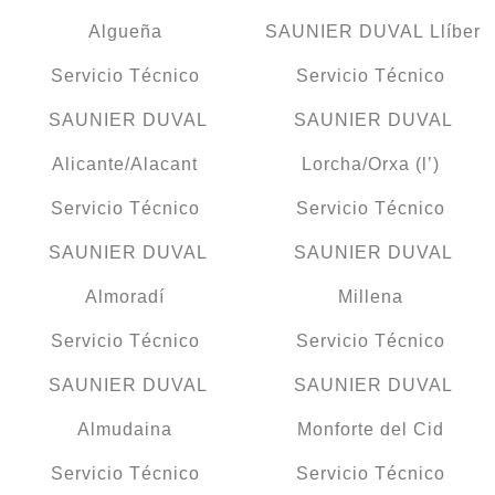
Algueña
SAUNIER DUVAL Llíber
Servicio Técnico
Servicio Técnico
SAUNIER DUVAL
SAUNIER DUVAL
Alicante/Alacant
Lorcha/Orxa (l’)
Servicio Técnico
Servicio Técnico
SAUNIER DUVAL
SAUNIER DUVAL
Almoradí
Millena
Servicio Técnico
Servicio Técnico
SAUNIER DUVAL
SAUNIER DUVAL
Almudaina
Monforte del Cid
Servicio Técnico
Servicio Técnico