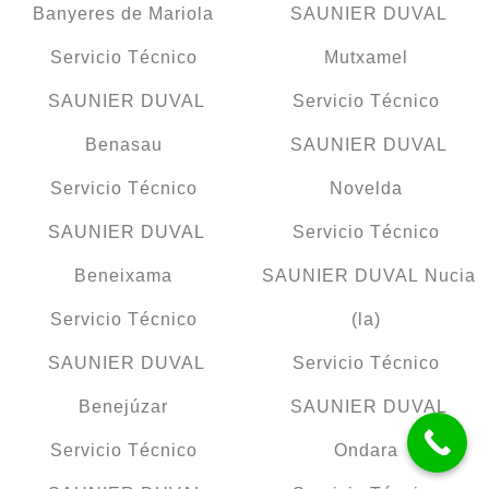
Banyeres de Mariola
SAUNIER DUVAL
Servicio Técnico
Mutxamel
SAUNIER DUVAL
Servicio Técnico
Benasau
SAUNIER DUVAL
Servicio Técnico
Novelda
SAUNIER DUVAL
Servicio Técnico
Beneixama
SAUNIER DUVAL Nucia
Servicio Técnico
(la)
SAUNIER DUVAL
Servicio Técnico
Benejúzar
SAUNIER DUVAL
Servicio Técnico
Ondara