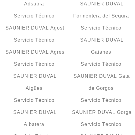
Adsubia
SAUNIER DUVAL
Servicio Técnico
Formentera del Segura
SAUNIER DUVAL Agost
Servicio Técnico
Servicio Técnico
SAUNIER DUVAL
SAUNIER DUVAL Agres
Gaianes
Servicio Técnico
Servicio Técnico
SAUNIER DUVAL
SAUNIER DUVAL Gata
Aigües
de Gorgos
Servicio Técnico
Servicio Técnico
SAUNIER DUVAL
SAUNIER DUVAL Gorga
Albatera
Servicio Técnico