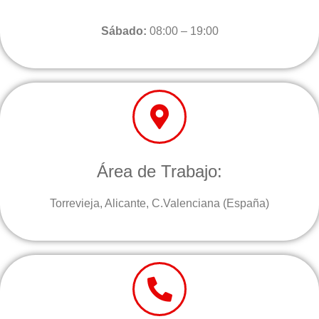
Sábado:
08:00 – 19:00
Área de Trabajo:
Torrevieja, Alicante, C.Valenciana (España)