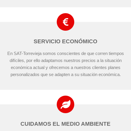
SERVICIO ECONÓMICO
En SAT-Torrevieja somos conscientes de que corren tiempos
difíciles, por ello adaptamos nuestros precios a la situación
económica actual y ofrecemos a nuestros clientes planes
personalizados que se adapten a su situación económica.
CUIDAMOS EL MEDIO AMBIENTE