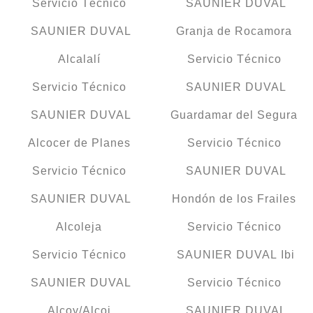
Servicio Técnico
SAUNIER DUVAL
SAUNIER DUVAL
Granja de Rocamora
Alcalalí
Servicio Técnico
Servicio Técnico
SAUNIER DUVAL
SAUNIER DUVAL
Guardamar del Segura
Alcocer de Planes
Servicio Técnico
Servicio Técnico
SAUNIER DUVAL
SAUNIER DUVAL
Hondón de los Frailes
Alcoleja
Servicio Técnico
Servicio Técnico
SAUNIER DUVAL Ibi
SAUNIER DUVAL
Servicio Técnico
Alcoy/Alcoi
SAUNIER DUVAL