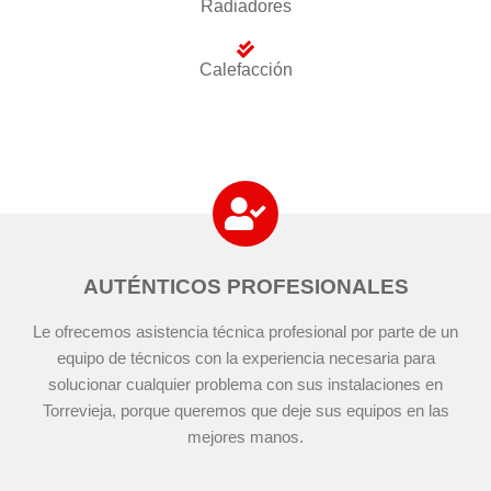
Radiadores
Calefacción
AUTÉNTICOS PROFESIONALES
Le ofrecemos asistencia técnica profesional por parte de un
equipo de técnicos con la experiencia necesaria para
solucionar cualquier problema con sus instalaciones en
Torrevieja, porque queremos que deje sus equipos en las
mejores manos.