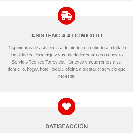
ASISTENCIA A DOMICILIO
Disponemos de asistencia a domicilio con cobertura a toda la
localidad de Torrevieja y sus alrededores solo con nuestro
Servicio Técnico Torrevieja, llámenos y acudiremos a su
domicilio, hogar, hotel, local u oficina a prestar el servicio que
necesita.
SATISFACCIÓN