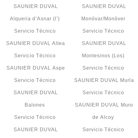
SAUNIER DUVAL
SAUNIER DUVAL
Alqueria d’Asnar (l’)
Monóvar/Monòver
Servicio Técnico
Servicio Técnico
SAUNIER DUVAL Altea
SAUNIER DUVAL
Servicio Técnico
Montesinos (Los)
SAUNIER DUVAL Aspe
Servicio Técnico
Servicio Técnico
SAUNIER DUVAL Murla
SAUNIER DUVAL
Servicio Técnico
Balones
SAUNIER DUVAL Muro
Servicio Técnico
de Alcoy
SAUNIER DUVAL
Servicio Técnico