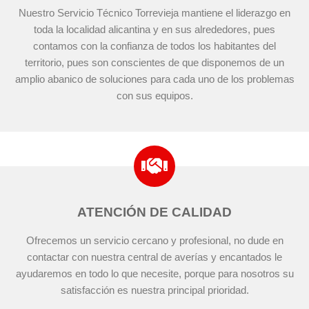
Nuestro Servicio Técnico Torrevieja mantiene el liderazgo en
toda la localidad alicantina y en sus alrededores, pues
contamos con la confianza de todos los habitantes del
territorio, pues son conscientes de que disponemos de un
amplio abanico de soluciones para cada uno de los problemas
con sus equipos.
ATENCIÓN DE CALIDAD
Ofrecemos un servicio cercano y profesional, no dude en
contactar con nuestra central de averías y encantados le
ayudaremos en todo lo que necesite, porque para nosotros su
satisfacción es nuestra principal prioridad.