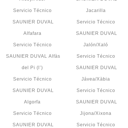
Servicio Técnico
Jacarilla
SAUNIER DUVAL
Servicio Técnico
Alfafara
SAUNIER DUVAL
Servicio Técnico
Jalón/Xaló
SAUNIER DUVAL Alfàs
Servicio Técnico
del Pi (l’)
SAUNIER DUVAL
Servicio Técnico
Jávea/Xàbia
SAUNIER DUVAL
Servicio Técnico
Algorfa
SAUNIER DUVAL
Servicio Técnico
Jijona/Xixona
SAUNIER DUVAL
Servicio Técnico