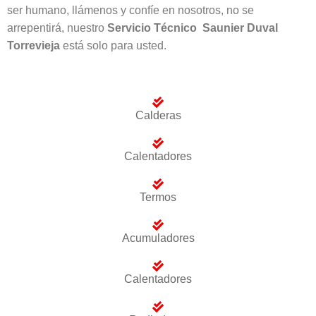
ser humano, llámenos y confíe en nosotros, no se
arrepentirá, nuestro
Servicio Técnico Saunier Duval
Torrevieja
está solo para usted.
Calderas
Calentadores
Termos
Acumuladores
Calentadores