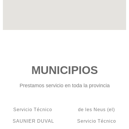
MUNICIPIOS
Prestamos servicio en toda la provincia
Servicio Técnico
de les Neus (el)
SAUNIER DUVAL
Servicio Técnico