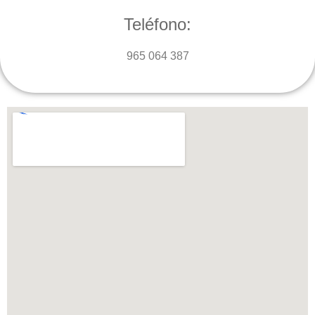
Teléfono:
965 064 387