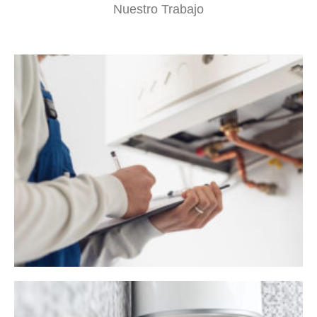
Nuestro Trabajo